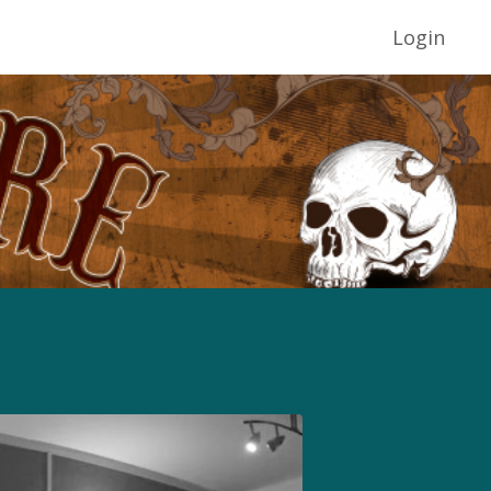
Login